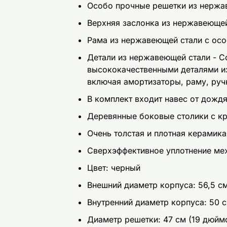
Особо прочные решетки из нержа
Верхняя заслонка из нержавеюще
Рама из нержавеющей стали с ос
Детали из нержавеющей стали - 
высококачественными деталями и
включая амортизаторы, раму, руч
В комплект входит навес от дожд
Деревянные боковые столики с к
Очень толстая и плотная керамика
Сверхэффективное уплотнение ме
Цвет: чeрный
Внешний диаметр корпуса: 56,5 с
Внутренний диаметр корпуса: 50 
Диаметр решетки: 47 см (19 дюйм