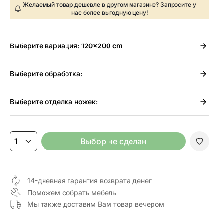
Желаемый товар дешевле в другом магазине? Запросите у
нас более выгодную цену!
Выберите
вариация:
120x200 cm
Выберите
обработка:
Выберите
отделка ножек:
Выбор не сделан
14-дневная гарантия возврата денег
Поможем собрать мебель
Мы также доставим Вам товар вечером