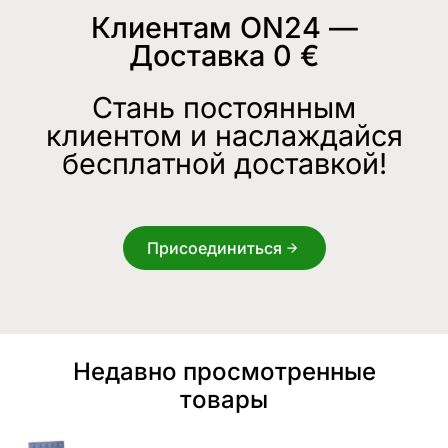
Клиентам ON24 —
Доставка 0 €
Стань постоянным
клиентом и наслаждайся
бесплатной доставкой!
Присоединиться
Недавно просмотренные
товары