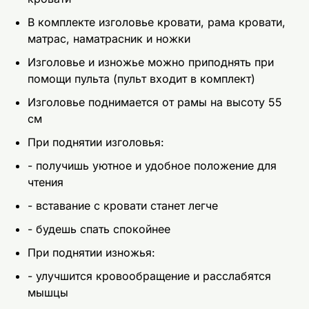
В комплекте изголовье кровати, рама кровати,
матрас, наматрасник и ножки
Изголовье и изножье можно приподнять при
помощи пульта (пульт входит в комплект)
Изголовье поднимается от рамы на высоту 55
см
При поднятии изголовья:
- получишь уютное и удобное положение для
чтения
- вставание с кровати станет легче
- будешь спать спокойнее
При поднятии изножья:
- улучшится кровообращение и расслабятся
мышцы