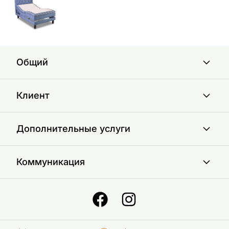
Общий
Клиент
Дополнительные услуги
Коммуникация