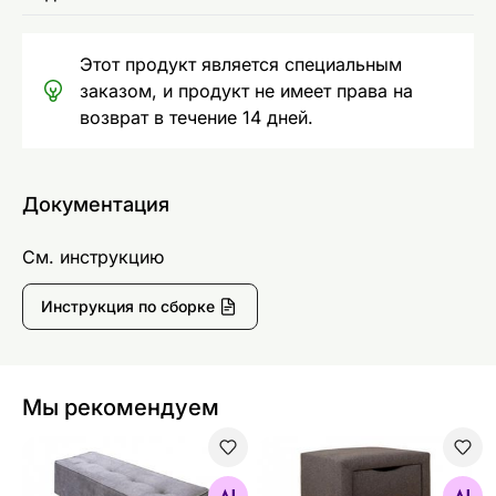
Этот продукт является специальным
заказом, и продукт не имеет права на
возврат в течение 14 дней.
Документация
См. инструкцию
Инструкция по сборке
Мы рекомендуем
Hypnos пуф
Hypnos прикроватная тумб