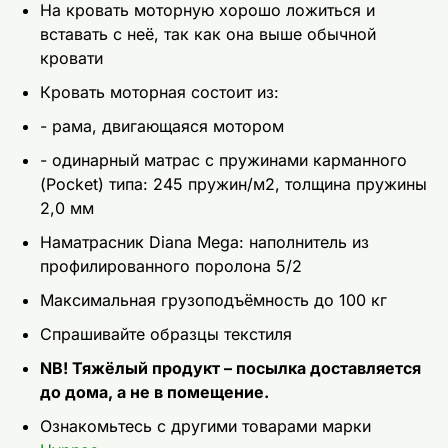
На кровать моторную хорошо ложиться и
вставать с неё, так как она выше обычной
кровати
Кровать моторная состоит из:
- рама, двигающаяся мотором
- одинарный матрас с пружинами карманного
(Pocket) типа: 245 пружин/м2, толщина пружины
2,0 мм
Наматрасник Diana Mega: наполнитель из
профилированного поролона 5/2
Максимальная грузоподъёмность до 100 кг
Спрашивайте образцы текстиля
NB! Тяжёлый продукт – посылка доставляется
до дома, а не в помещение.
Ознакомьтесь с другими товарами марки