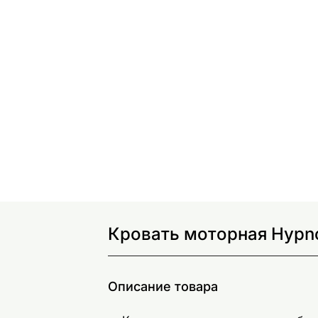
Кровать моторная Hypn
Описание товара