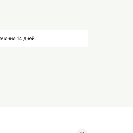
ечение 14 дней.