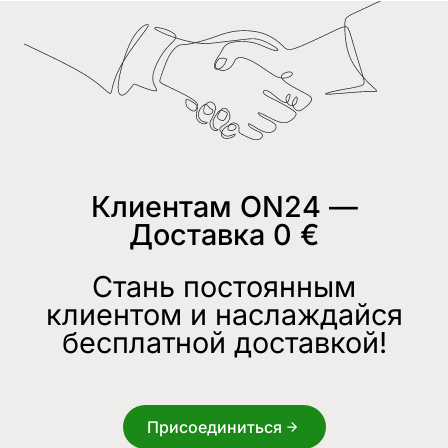
Клиентам ON24 —
Доставка 0 €
Стань постоянным
клиентом и наслаждайся
бесплатной доставкой!
Присоединиться