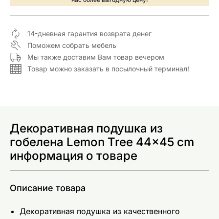
14-дневная гарантия возврата денег
Поможем собрать мебель
Мы также доставим Вам товар вечером
Товар можно заказать в посылочный терминал!
Декоративная подушка из
гобелена Lemon Tree 44x45 cm
информация о товаре
Описание товара
Декоративная подушка из качественного