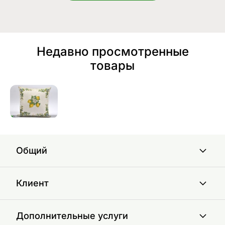
Недавно просмотренные
товары
Общий
Клиент
Дополнительные услуги