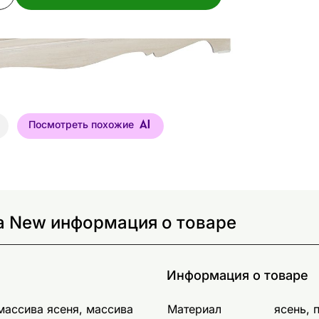
Посмотреть похожие
a New информация о товаре
Информация о товаре
массива ясеня, массива
Материал
ясень, 