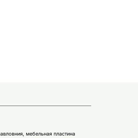
павловния, мебельная пластина