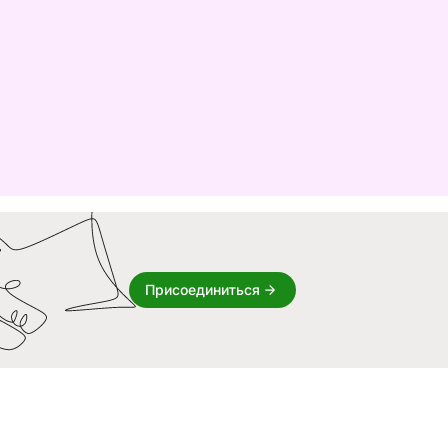
Присоединиться