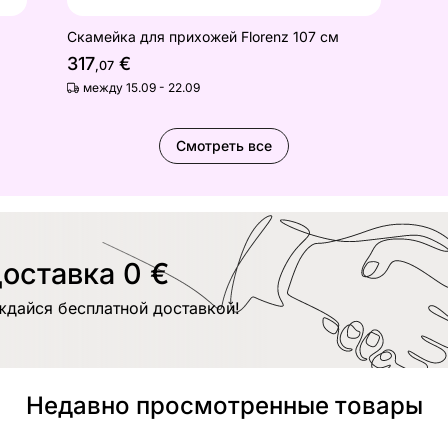
Скамейка для прихожей Florenz 107 см
317
€
,07
между 15.09 - 22.09
Смотреть все
оставка 0 €
ждайся бесплатной доставкой!
Недавно просмотренные товары