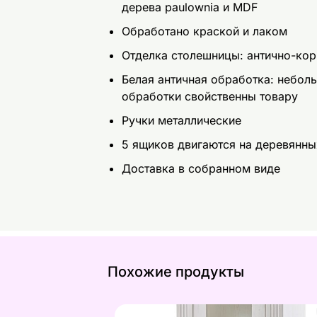
дерева paulownia и MDF
Обработано краской и лаком
Отделка столешницы: антично-ко
Белая античная обработка: неболь
обработки свойственны товару
Ручки металлические
5 ящиков двигаются на деревянн
Доставка в собранном виде
Похожие продукты