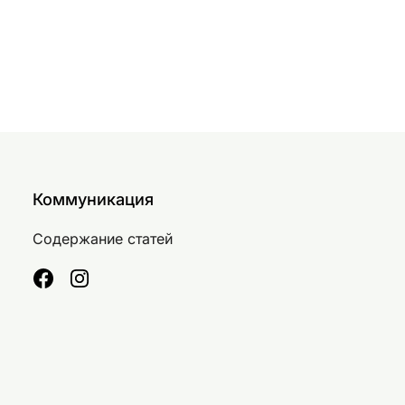
Коммуникация
Содержание статей