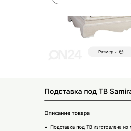
Размеры
Подставка под ТВ Samir
Описание товара
Подставка под ТВ изготовлена из 