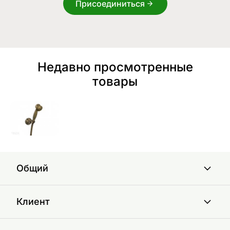
Присоединиться
Недавно просмотренные
товары
Общий
Клиент