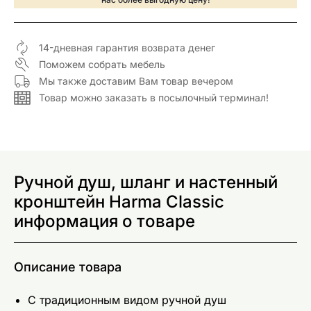
14-дневная гарантия возврата денег
Поможем собрать мебель
Мы также доставим Вам товар вечером
Товар можно заказать в посылочный терминал!
Ручной душ, шланг и настенный
кронштейн Harma Classic
информация о товаре
Описание товара
С традиционным видом ручной душ