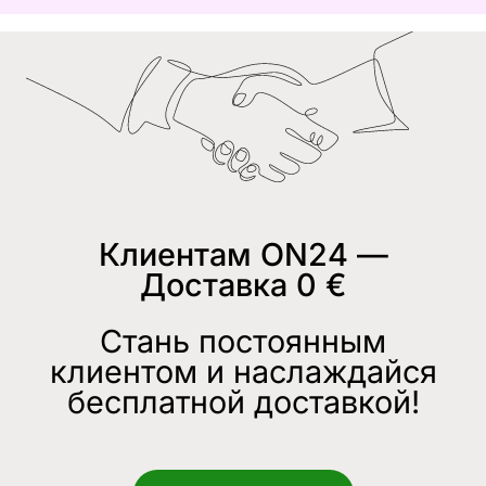
Клиентам ON24 —
Доставка 0 €
Стань постоянным
клиентом и наслаждайся
бесплатной доставкой!