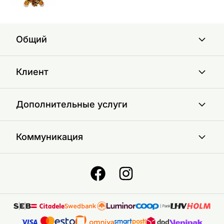
Общий
Клиент
Дополнительные услуги
Коммуникация