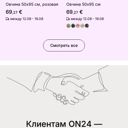
Овчина 50х95 см, розовая
Овчина 50х95 см
69
€
69
€
,27
,27
между 12.08 - 19.08
между 12.08 - 19.08
Смотреть все
Клиентам ON24 —