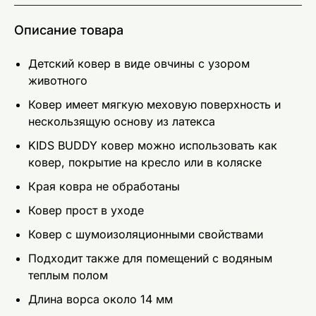
Описание товара
Детский ковер в виде овчины с узором
животного
Ковер имеет мягкую меховую поверхность и
нескользящую основу из латекса
KIDS BUDDY ковер можно использовать как
ковер, покрытие на кресло или в коляске
Края ковра не обработаны
Ковер прост в уходе
Ковер c шумоизоляционными свойствами
Подходит также для помещений с водяным
теплым полом
Длина ворса около 14 мм