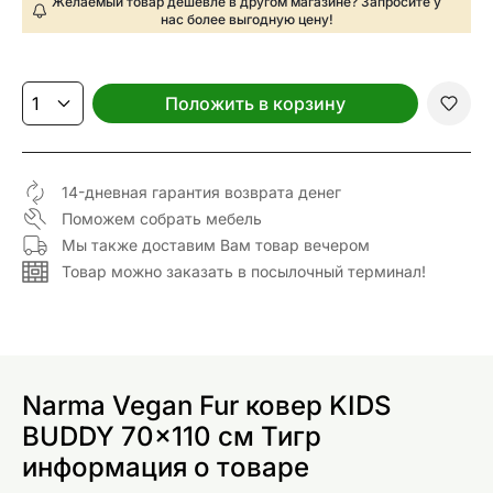
Желаемый товар дешевле в другом магазине? Запросите у
нас более выгодную цену!
Положить в корзину
14-дневная гарантия возврата денег
Поможем собрать мебель
Мы также доставим Вам товар вечером
Товар можно заказать в посылочный терминал!
Narma Vegan Fur ковер KIDS
BUDDY 70x110 см Тигр
информация о товаре