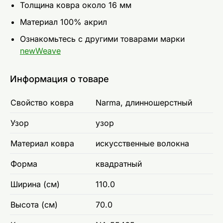
Толщина ковра около 16 мм
Материал 100% акрил
Ознакомьтесь с другими товарами марки
newWeave
Информация о товаре
Свойство ковра
Narma, длинношерстный
Узор
узор
Материал ковра
искусственные волокна
Форма
квадратный
Ширина (см)
110.0
Высота (см)
70.0