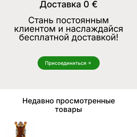
Доставка 0 €
Стань постоянным
клиентом и наслаждайся
бесплатной доставкой!
Присоединиться
Недавно просмотренные
товары