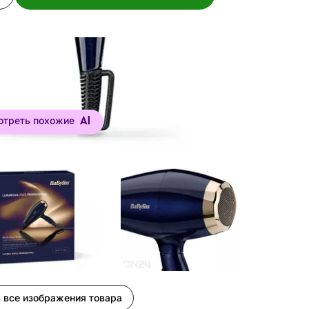
отреть похожие
 все изображения товара