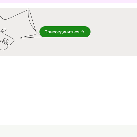
Присоединиться