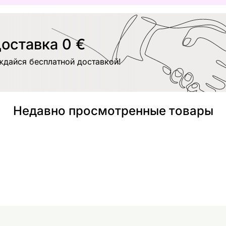
оставка 0 €
ждайся бесплатной доставкой!
Недавно просмотренные товары