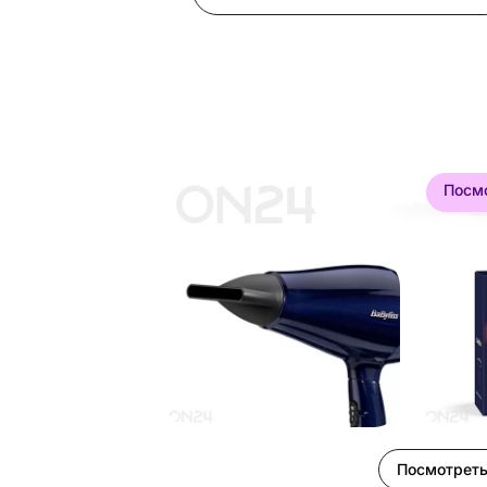
Посм
Посмотреть