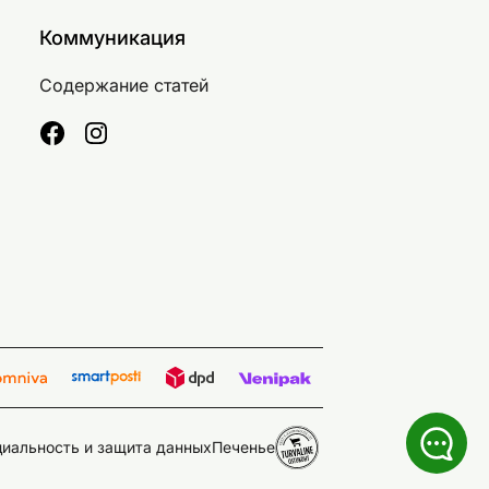
Коммуникация
Содержание статей
иальность и защита данных
Печенье