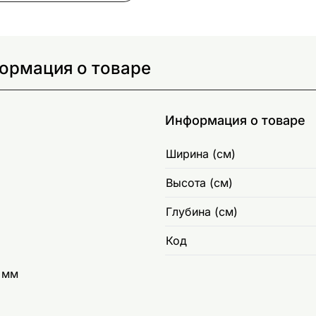
формация о товаре
Информация о товаре
Ширина (см)
Высота (см)
Глубина (см)
Код
5 мм