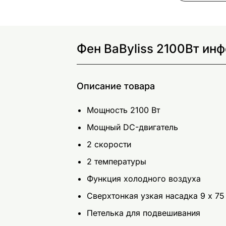
Фен BaByliss 2100Вт ин
Описание товара
Мощность 2100 Вт
Мощный DC-двигатель
2 скорости
2 температуры
Функция холодного воздуха
Сверхтонкая узкая насадка 9 x 7
Петелька для подвешивания