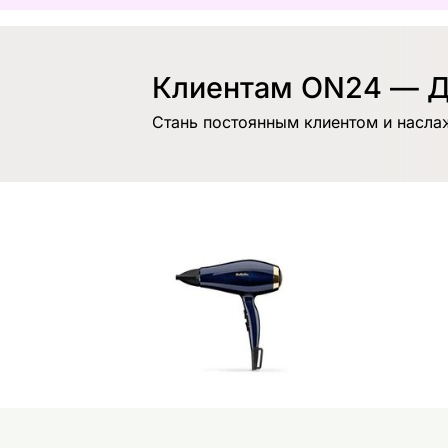
Клиентам ON24 — Д
Стань постоянным клиентом и насла