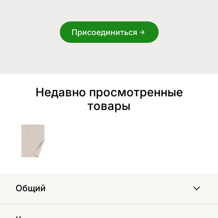
Присоединиться
Недавно просмотренные
товары
Общий