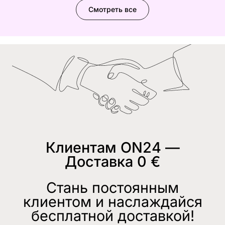
Смотреть все
Клиентам ON24 —
Доставка 0 €
Стань постоянным
клиентом и наслаждайся
бесплатной доставкой!