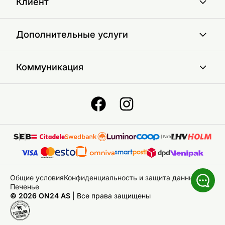
Клиент
Дополнительные услуги
Коммуникация
Общие условия
Конфиденциальность и защита данных
Печенье
© 2026 ON24 AS
|
Bce права защищены