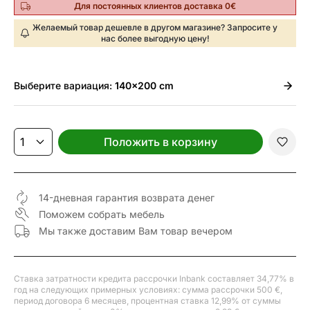
Для постоянных клиентов доставка 0€
Желаемый товар дешевле в другом магазине? Запросите у
нас более выгодную цену!
Выберите
вариация:
140x200 cm
Положить в корзину
14-дневная гарантия возврата денег
Поможем собрать мебель
Мы также доставим Вам товар вечером
Ставка затратности кредита рассрочки Inbank составляет 34,77% в
год на следующих примерных условиях: сумма рассрочки 500 €,
период договора 6 месяцев, процентная ставка 12,99% от суммы