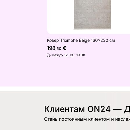
Ковер Triomphe Beige 160x230 см
198
€
,50
между 12.08 - 19.08
Клиентам ON24 — Д
Стань постоянным клиентом и насла