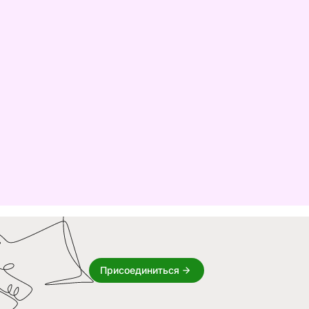
Присоединиться