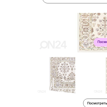
Посм
Посмотреть