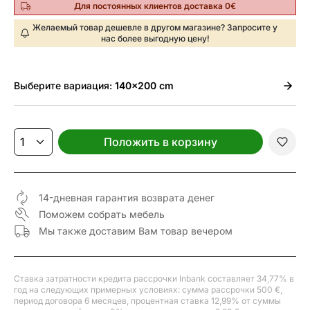
Для постоянных клиентов доставка 0€
Желаемый товар дешевле в другом магазине? Запросите у
нас более выгодную цену!
Выберите
вариация:
140x200 cm
Положить в корзину
14-дневная гарантия возврата денег
Поможем собрать мебель
Мы также доставим Вам товар вечером
Ставка затратности кредита рассрочки Inbank составляет 34,77% в
год на следующих примерных условиях: сумма рассрочки 500 €,
период договора 6 месяцев, процентная ставка 12,99% от суммы