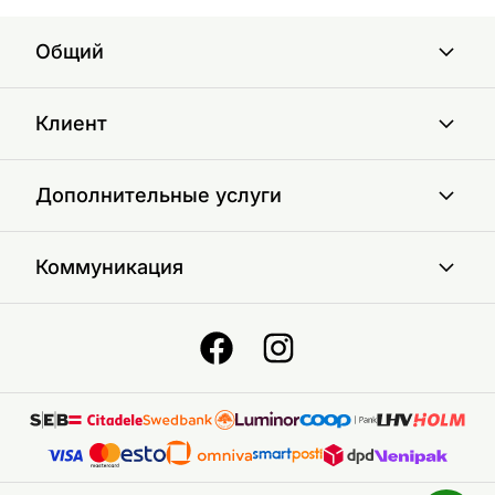
Общий
Клиент
Дополнительные услуги
Коммуникация