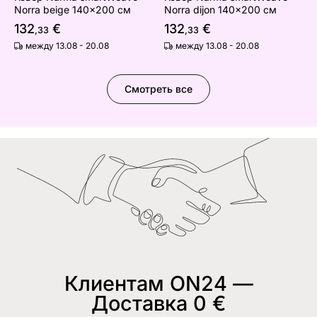
Norra beige 140x200 см
Norra dijon 140x200 см
132
€
132
€
,33
,33
между 13.08 - 20.08
между 13.08 - 20.08
Смотреть все
Клиентам ON24 —
Доставка 0 €