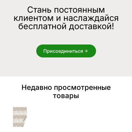
Стань постоянным
клиентом и наслаждайся
бесплатной доставкой!
Присоединиться
Недавно просмотренные
товары