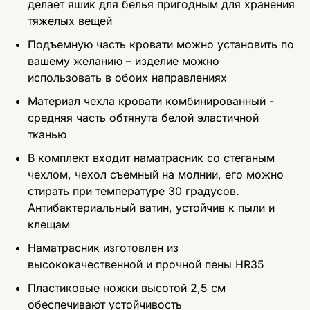
делает яшик для белья пригодным для хранения
тяжелых вещей
Подъемную часть кровати можно установить по
вашему желанию – изделие можно
использовать в обоих направлениях
Материал чехла кровати комбинированный -
средняя часть обтянута белой эластичной
тканью
В комплект входит наматрасник со стеганым
чехлом, чехол съемный на молнии, его можно
стирать при температуре 30 градусов.
Антибактериальный ватин, устойчив к пыли и
клещам
Наматрасник изготовлен из
высококачественной и прочной пены HR35
Пластиковые ножки высотой 2,5 см
обеспечивают устойчивость