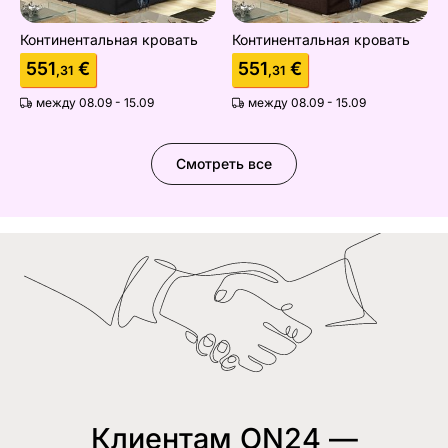
Континентальная кровать
Континентальная кровать
551
€
551
€
,31
,31
между 08.09 - 15.09
между 08.09 - 15.09
Смотреть все
Клиентам ON24 —