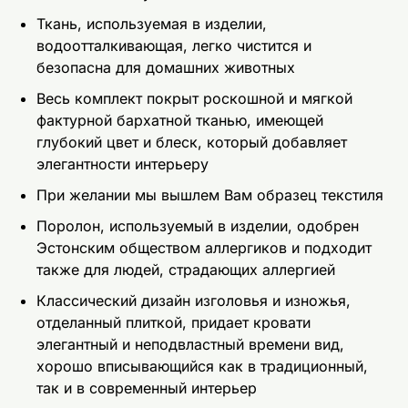
Ткань, используемая в изделии,
водоотталкивающая, легко чистится и
безопасна для домашних животных
Весь комплект покрыт роскошной и мягкой
фактурной бархатной тканью, имеющей
глубокий цвет и блеск, который добавляет
элегантности интерьеру
При желании мы вышлем Вам образец текстиля
Поролон, используемый в изделии, одобрен
Эстонским обществом аллергиков и подходит
также для людей, страдающих аллергией
Классический дизайн изголовья и изножья,
отделанный плиткой, придает кровати
элегантный и неподвластный времени вид,
хорошо вписывающийся как в традиционный,
так и в современный интерьер