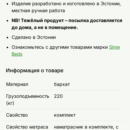
Изделие разработано и изготовлено в Эстонии,
местная ручная работа
NB! Тяжёлый продукт – посылка доставляется
до дома, а не в помещение.
Сделано в Эстонии
Ознакомьтесь с другими товарами марки
Sime
Beds
Информация о товаре
Материал
бархат
Грузоподъемность
220
(кг)
Свойство
комплект
Свойство матраса
наматрасник в комплекте, с