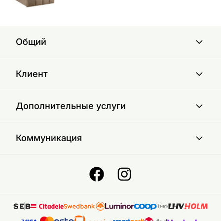
Общий
Клиент
Дополнительные услуги
Коммуникация