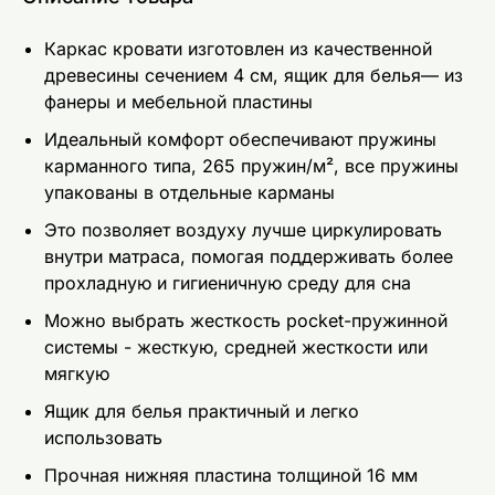
Каркас кровати изготовлен из качественной
древесины сечением 4 см, ящик для белья— из
фанеры и мебельной пластины
Идеальный комфорт обеспечивают пружины
карманного типа, 265 пружин/м², все пружины
упакованы в отдельные карманы
Это позволяет воздуху лучше циркулировать
внутри матраса, помогая поддерживать более
прохладную и гигиеничную среду для сна
Можно выбрать жесткость pocket-пружинной
системы - жесткую, средней жесткости или
мягкую
Ящик для белья практичный и легко
использовать
Прочная нижняя пластина толщиной 16 мм