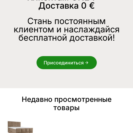
Доставка 0 €
Стань постоянным
клиентом и наслаждайся
бесплатной доставкой!
Присоединиться
Недавно просмотренные
товары