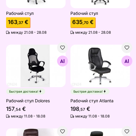
Рабочий стул
Рабочий стул
163
€
635
€
,37
,70
между 21.08 - 28.08
между 21.08 - 28.08
Рабочий стул Dolores
Рабочий стул Atlanta
Найдите похожие
Найдите похожие
Быстрая доставка!
Быстрая доставка!
Рабочий стул Dolores
Рабочий стул Atlanta
157
€
198
€
,54
,57
между 11.08 - 18.08
между 11.08 - 18.08