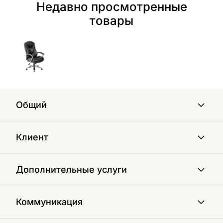
Недавно просмотренные
товары
Общий
Клиент
Дополнительные услуги
Коммуникация