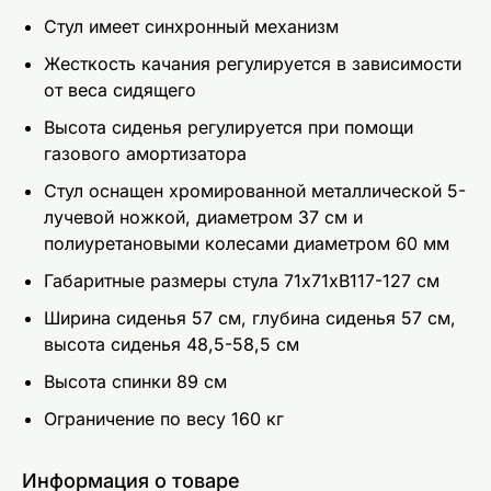
Стул имеет синхронный механизм
Жесткость качания регулируется в зависимости
от веса сидящего
Высота сиденья регулируется при помощи
газового амортизатора
Стул оснащен хромированной металлической 5-
лучевой ножкой, диаметром 37 см и
полиуретановыми колесами диаметром 60 мм
Габаритные размеры стула 71х71хВ117-127 см
Ширина сиденья 57 см, глубина сиденья 57 см,
высота сиденья 48,5-58,5 см
Высота спинки 89 см
Ограничение по весу 160 кг
Информация о товаре