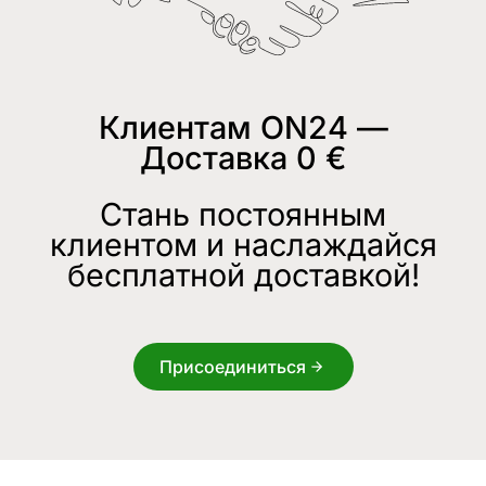
Клиентам ON24 —
Доставка 0 €
Стань постоянным
клиентом и наслаждайся
бесплатной доставкой!
Присоединиться