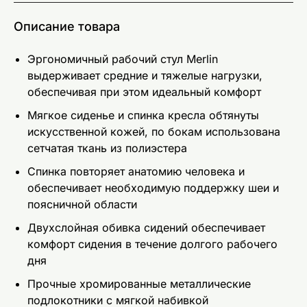
Описание товара
Эргономичный рабочий стул Merlin
выдерживает средние и тяжелые нагрузки,
обеспечивая при этом идеальный комфорт
Мягкое сиденье и спинка кресла обтянуты
искусственной кожей, по бокам использована
сетчатая ткань из полиэстера
Спинка повторяет анатомию человека и
обеспечивает необходимую поддержку шеи и
поясничной области
Двухслойная обивка сидений обеспечивает
комфорт сидения в течение долгого рабочего
дня
Прочные хромированные металлические
подлокотники с мягкой набивкой