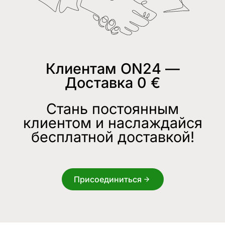
Клиентам ON24 —
Доставка 0 €
Стань постоянным
клиентом и наслаждайся
бесплатной доставкой!
Присоединиться