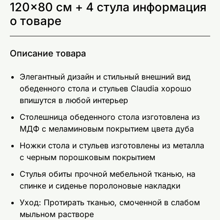
120x80 см + 4 стула информация
о товаре
Описание товара
Элегантный дизайн и стильный внешний вид
обеденного стола и стульев Claudia хорошо
впишутся в любой интерьер
Столешница обеденного стола изготовлена ​​из
МДФ с меламиновым покрытием цвета дуба
Ножки стола и стульев изготовлены из металла
с черным порошковым покрытием
Стулья обиты прочной мебельной тканью, на
спинке и сиденье поролоновые накладки
Уход: Протирать тканью, смоченной в слабом
мыльном растворе