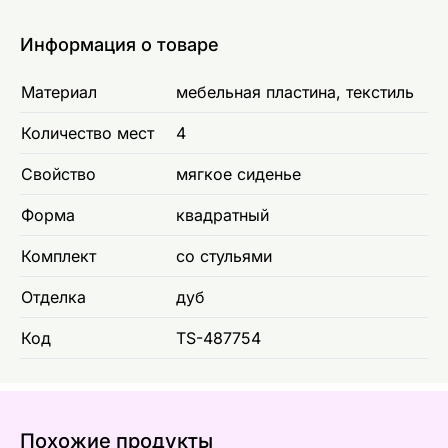
Информация о товаре
Материал
мебельная пластина, текстиль
Количество мест
4
Свойство
мягкое сиденье
Форма
квадратный
Комплект
со стульями
Отделка
дуб
Код
TS-487754
Похожие продукты