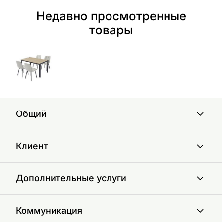
Недавно просмотренные
товары
Общий
Клиент
Дополнительные услуги
Коммуникация