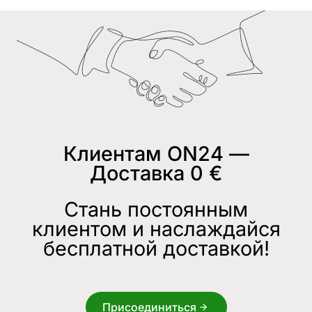
Клиентам ON24 —
Доставка 0 €
Стань постоянным
клиентом и наслаждайся
бесплатной доставкой!
Присоединиться