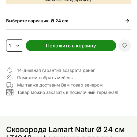
Выберите
вариация:
Ø 24 cm
Положить в корзину
14-дневная гарантия возврата денег
Поможем собрать мебель
Мы также доставим Вам товар вечером
Товар можно заказать в посылочный терминал!
Сковорода Lamart Natur Ø 24 см