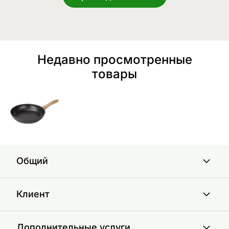
Недавно просмотренные
товары
Общий
Клиент
Дополнительные услуги