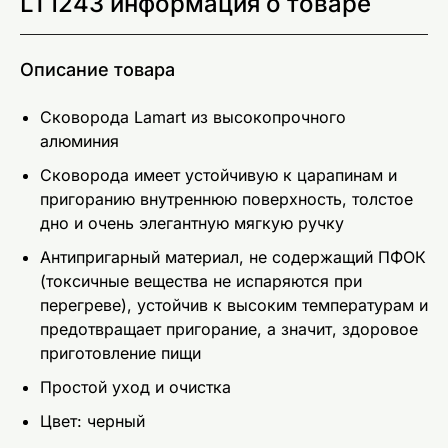
LT1243 информация о товаре
Описание товара
Сковорода Lamart из высокопрочного
алюминия
Сковорода имеет устойчивую к царапинам и
пригоранию внутреннюю поверхность, толстое
дно и очень элегантную мягкую ручку
Антипригарный материал, не содержащий ПФОК
(токсичные вещества не испаряются при
перегреве), устойчив к высоким температурам и
предотвращает пригорание, а значит, здоровое
приготовление пищи
Простой уход и очистка
Цвет: чeрный