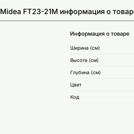
 Midea FT23-21M информация о товар
Информация о товаре
Ширина (см)
Высота (см)
Глубина (см)
Цвет
Код