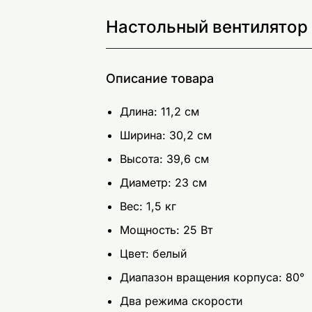
Настольный вентилятор
Описание товара
Длина: 11,2 см
Ширина: 30,2 см
Высота: 39,6 см
Диаметр: 23 см
Вес: 1,5 кг
Мощность: 25 Вт
Цвет: белый
Диапазон вращения корпуса: 80°
Два режима скорости