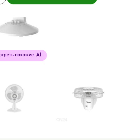
отреть похожие