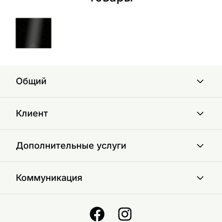
Общий
Клиент
Дополнительные услуги
Коммуникация