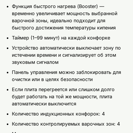
Функция быстрого нагрева (Booster) —
временно увеличивает мощность выбранной
варочной зоны, идеально подходит для
быстрого достижения температуры кипения
Таймер (1–99 минут) на каждой конфорке
Устройство автоматически выключает зону по
истечении времени и сигнализирует об этом
звуковым сигналом
Панель управления можно заблокировать для
очистки или в целях безопасности
Если плита перегреется или слишком долго
будет работать на той же мощности, плита
автоматически выключится
Количество индукционных конфорок: 4
Количество контролируемых варочных зон: 4