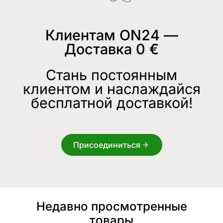
Клиентам ON24 —
Доставка 0 €
Стань постоянным
клиентом и наслаждайся
бесплатной доставкой!
Присоединиться
Недавно просмотренные
товары