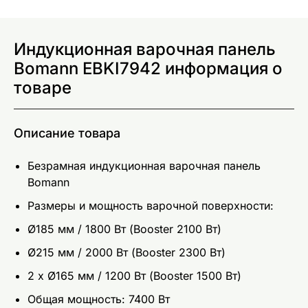
Индукционная варочная панель
Bomann EBKI7942 информация о
товаре
Описание товара
Безрамная индукционная варочная панель
Bomann
Размеры и мощность варочной поверхности:
Ø185 мм / 1800 Вт (Booster 2100 Вт)
Ø215 мм / 2000 Вт (Booster 2300 Вт)
2 x Ø165 мм / 1200 Вт (Booster 1500 Вт)
Общая мощность: 7400 Вт