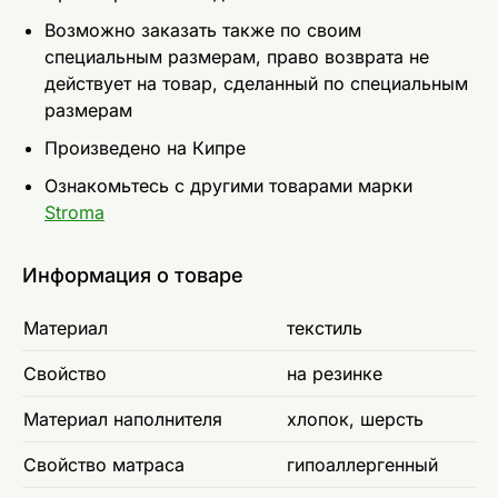
Возможно заказать также по своим
специальным размерам, право возврата не
действует на товар, сделанный по специальным
размерам
Произведено на Кипре
Ознакомьтесь с другими товарами марки
Stroma
Информация о товаре
Материал
текстиль
Свойство
на резинке
Материал наполнителя
хлопок, шерсть
Свойство матраса
гипоаллергенный