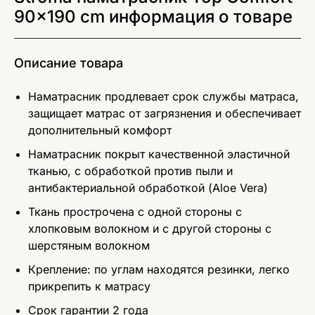
90x190 cm информация о товаре
Описание товара
Наматрасник продлевает срок службы матраса,
защищает матрас от загрязнения и обеспечивает
дополнительный комфорт
Наматрасник покрыт качественной эластичной
тканью, с обработкой против пыли и
антибактериальной обработкой (Aloe Vera)
Ткань прострочена с одной стороны с
хлопковым волокном и с другой стороны с
шерстяным волокном
Крепление: по углам находятся резинки, легко
прикрепить к матрасу
Срок гарантии 2 года