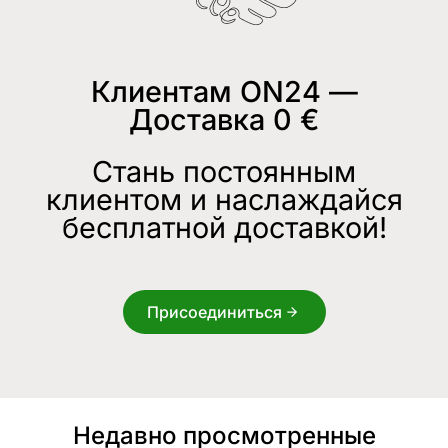
Клиентам ON24 —
Доставка 0 €
Стань постоянным
клиентом и наслаждайся
бесплатной доставкой!
Присоединиться
Недавно просмотренные