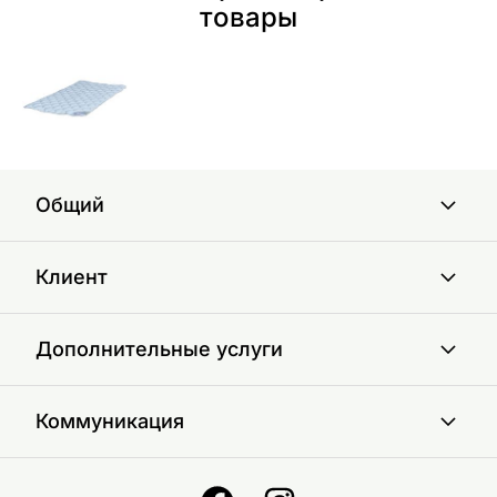
товары
Общий
Клиент
Дополнительные услуги
Коммуникация