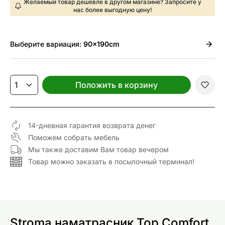
Желаемый товар дешевле в другом магазине? Запросите у
нас более выгодную цену!
Выберите
вариация:
90x190cm
Положить в корзину
14-дневная гарантия возврата денег
Поможем собрать мебель
Мы также доставим Вам товар вечером
Товар можно заказать в посылочный терминал!
Stroma наматрасник Top Comfort