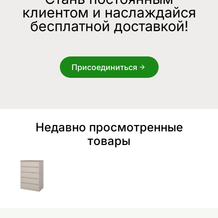
клиентом и наслаждайся
бесплатной доставкой!
Присоединиться
Недавно просмотренные
товары