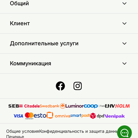
Общий
Клиент
Дополнительные услуги
Коммуникация
Общие условия
Конфиденциальность и защита данных
Печенье