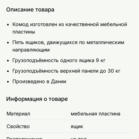
Описание товара
Комод изготовлен из качественной мебельной
пластины
Пять ящиков, движущихся по металлическим
направляющим
Грузоподъёмность одного ящика 9 кг
Грузоподъёмность верхней панели до 30 кг
Произведено в Дании
Информация о товаре
Материал
мебельная пластина
Свойство
ящик
Расположение
на пол