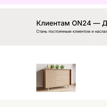
Клиентам ON24 — Д
Стань постоянным клиентом и насла