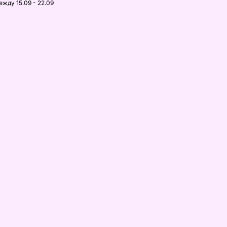
ежду 15.09 - 22.09