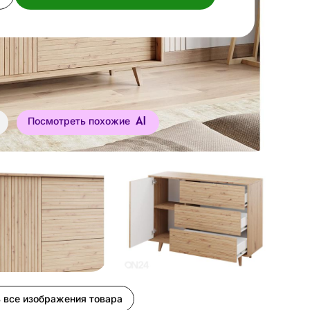
Посмотреть похожие
 все изображения товара