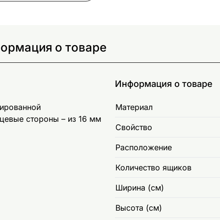
формация о товаре
Информация о товаре
нированной
Материал
цевые стороны – из 16 мм
Свойство
Расположение
Количество ящиков
Ширина (см)
Высота (см)