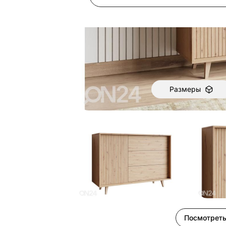
Размеры
Посмотреть