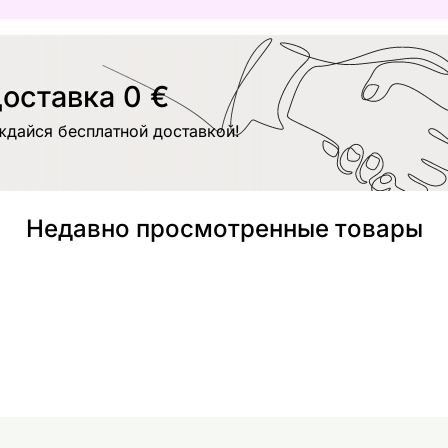
оставка 0 €
ждайся бесплатной доставкой!
Недавно просмотренные товары