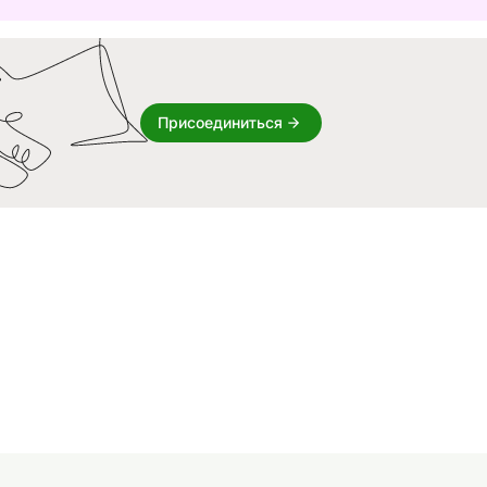
Присоединиться