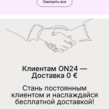
Смотреть все
Клиентам ON24 —
Доставка 0 €
Стань постоянным
клиентом и наслаждайся
бесплатной доставкой!