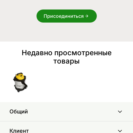
Присоединиться
Недавно просмотренные
товары
Общий
Клиент