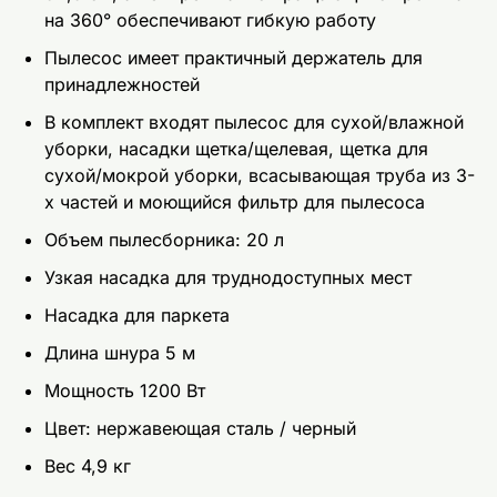
на 360° обеспечивают гибкую работу
Пылесос имеет практичный держатель для
принадлежностей
В комплект входят пылесос для сухой/влажной
уборки, насадки щетка/щелевая, щетка для
сухой/мокрой уборки, всасывающая труба из 3-
х частей и моющийся фильтр для пылесоса
Объем пылесборника: 20 л
Узкая насадка для труднодоступных мест
Насадка для паркета
Длина шнура 5 м
Мощность 1200 Вт
Цвет: нержавеющая сталь / черный
Вес 4,9 кг