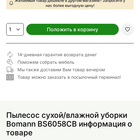
Желаемый товар дешевле в другом магазине? Запросите у
нас более выгодную цену!
Положить в корзину
14-дневная гарантия возврата денег
Поможем собрать мебель
Мы также доставим Вам товар вечером
Товар можно заказать в посылочный терминал!
Пылесос сухой/влажной уборки
Bomann BS6058CB информация о
товаре