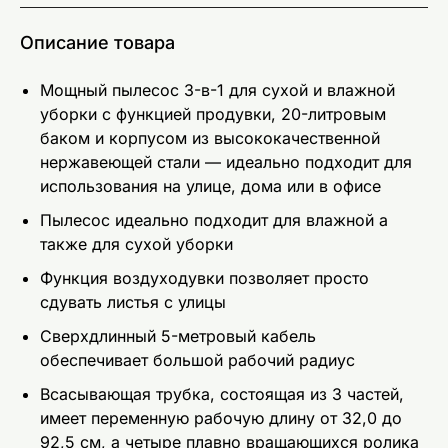
Описание товара
Мощный пылесос 3-в-1 для сухой и влажной
уборки с функцией продувки, 20-литровым
баком и корпусом из высококачественной
нержавеющей стали — идеально подходит для
использования на улице, дома или в офисе
Пылесос идеально подходит для влажной а
также для сухой уборки
Функция воздуходувки позволяет просто
сдувать листья с улицы
Сверхдлинный 5-метровый кабель
обеспечивает большой рабочий радиус
Всасывающая трубка, состоящая из 3 частей,
имеет переменную рабочую длину от 32,0 до
92,5 см, а четыре плавно вращающихся ролика