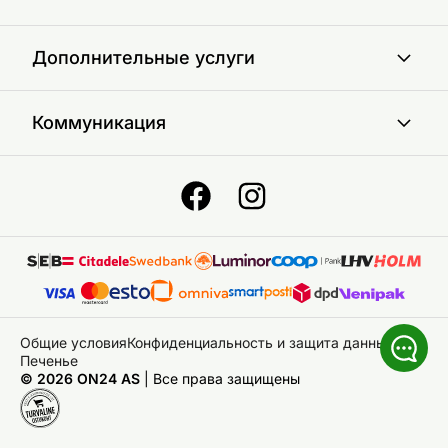
Дополнительные услуги
Коммуникация
Общие условия
Конфиденциальность и защита данных
Печенье
© 2026 ON24 AS
|
Bce права защищены