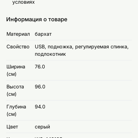
условиях
Информация о товаре
Материал
бархат
Свойство
USB, подножка, регулируемая спинка,
подлокотник
Ширина
76.0
(см)
Высота
96.0
(см)
Глубина
94.0
(см)
Цвет
серый