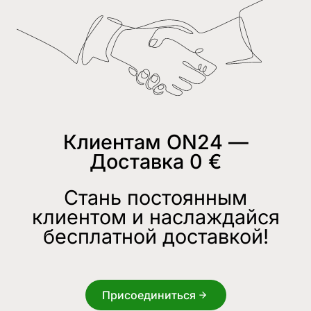
Клиентам ON24 —
Доставка 0 €
Стань постоянным
клиентом и наслаждайся
бесплатной доставкой!
Присоединиться