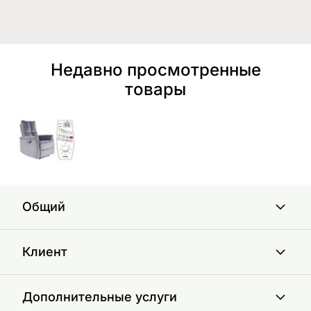
Недавно просмотренные
товары
Общий
Клиент
Дополнительные услуги