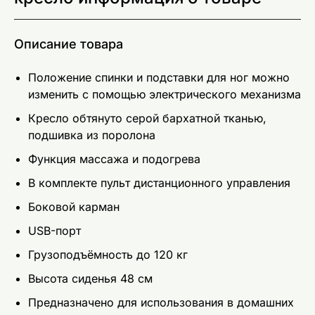
Описание товара
Положение спинки и подставки для ног можно
изменить с помощью электрического механизма
Кресло обтянуто серой бархатной тканью,
подшивка из поролона
Функция массажа и подогрева
В комплекте пульт дистанционного управления
Боковой карман
USB-порт
Грузоподъёмность до 120 кг
Высота сиденья 48 см
Предназначено для использования в домашних