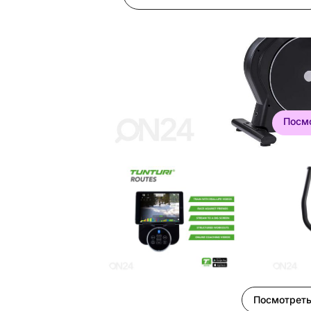
Посм
Посмотреть