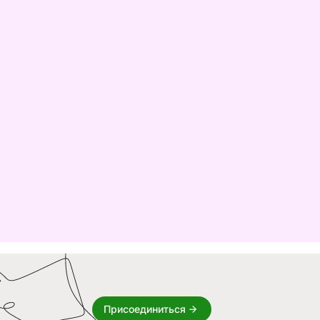
Присоединиться