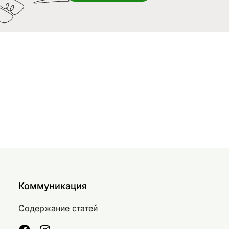
Коммуникация
Содержание статей