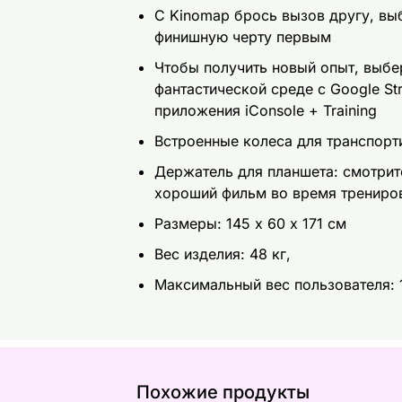
С Kinomap брось вызов другу, вы
финишную черту первым
Чтобы получить новый опыт, выбе
фантастической среде с Google St
приложения iConsole + Training
Встроенные колеса для транспорт
Держатель для планшета: смотрит
хороший фильм во время трениро
Размеры: 145 х 60 х 171 см
Вес изделия: 48 кг,
Максимальный вес пользователя: 
Похожие продукты