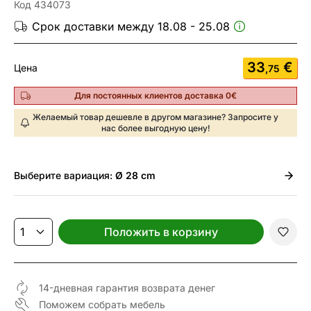
Код 434073
Срок доставки между 18.08 - 25.08
33
€
Цена
,75
Для постоянных клиентов доставка 0€
Желаемый товар дешевле в другом магазине? Запросите у
нас более выгодную цену!
Выберите
вариация:
Ø 28 cm
Положить в корзину
14-дневная гарантия возврата денег
Поможем собрать мебель