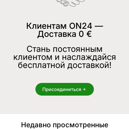
Клиентам ON24 —
Доставка 0 €
Стань постоянным
клиентом и наслаждайся
бесплатной доставкой!
Присоединиться
Недавно просмотренные