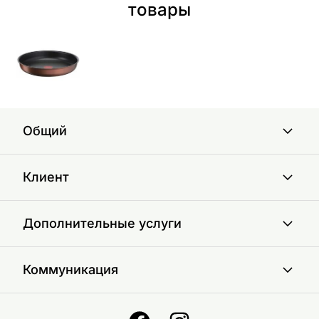
товары
Общий
Клиент
Дополнительные услуги
Коммуникация