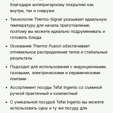
благодаря антипригарному покрытию как
внутри, так и снаружи
Технология Thermo-Signal указывает идеальную
температуру для начала приготовления,
поэтому вы можете идеально подрумянивать и
готовить блюда
Основание Thermo-Fusion обеспечивает
оптимальное распределение тепла и стабильные
результаты
Подходит для использования с индукционными,
газовыми, электрическими и керамическими
плитами
Ассортимент посуды Tefal Ingenio со съемной
ручкой практичный и компактный
С уникальной посудой Tefal Ingenio вы можете
использовать одну и ту же посуду для