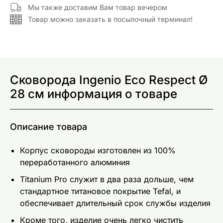
Мы также доставим Вам товар вечером
Товар можно заказать в посылочный терминал!
Сковорода Ingenio Eco Respect Ø
28 см информация о товаре
Описание товара
Корпус сковороды изготовлен из 100%
переработанного алюминия
Titanium Pro служит в два раза дольше, чем
стандартное титановое покрытие Tefal, и
обеспечивает длительный срок службы изделия
Кроме того, изделие очень легко чистить