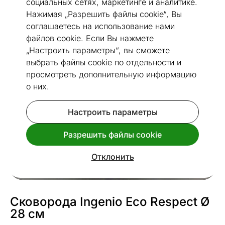
социальных сетях, маркетинге и аналитике.
Нажимая „Разрешить файлы cookie“, Вы
соглашаетесь на использование нами
файлов cookie. Если Вы нажмете
Посмотреть похожие
„Настроить параметры“, вы сможете
выбрать файлы cookie по отдельности и
просмотреть дополнительную информацию
о них.
Настроить параметры
Разрешить файлы cookie
Отклонить
Сковорода Ingenio Eco Respect Ø
28 см