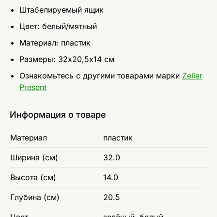
Штабелируемый ящик
Цвет: белый/мятный
Материал: пластик
Размеры: 32х20,5х14 см
Ознакомьтесь с другими товарами марки
Zeller
Present
Информация о товаре
Материал
пластик
Ширина (см)
32.0
Высота (см)
14.0
Глубина (см)
20.5
Цвет
зелёный, белый