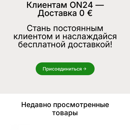
Клиентам ON24 —
Доставка 0 €
Стань постоянным
клиентом и наслаждайся
бесплатной доставкой!
Присоединиться
Недавно просмотренные
товары