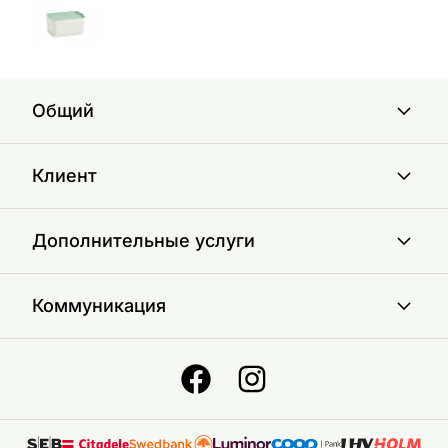
Общий
Клиент
Дополнительные услуги
Коммуникация