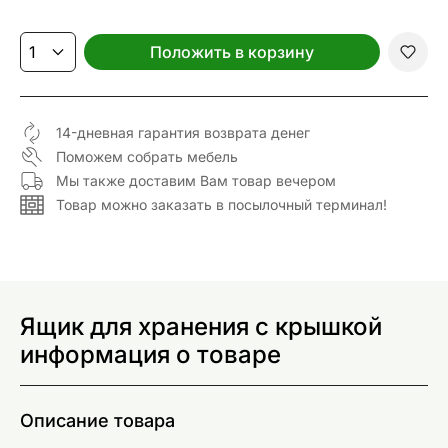
Положить в корзину
14-дневная гарантия возврата денег
Поможем собрать мебель
Мы также доставим Вам товар вечером
Товар можно заказать в посылочный терминал!
Ящик для хранения с крышкой
информация о товаре
Описание товара