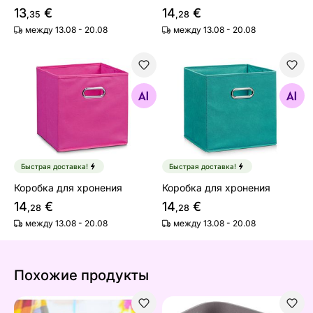
13
€
14
€
,35
,28
между 13.08 - 20.08
между 13.08 - 20.08
Коробка для хронения
Коробка для хронения
Найдите похожие
Найдите похожие
Быстрая доставка!
Быстрая доставка!
Коробка для хронения
Коробка для хронения
14
€
14
€
,28
,28
между 13.08 - 20.08
между 13.08 - 20.08
Похожие продукты