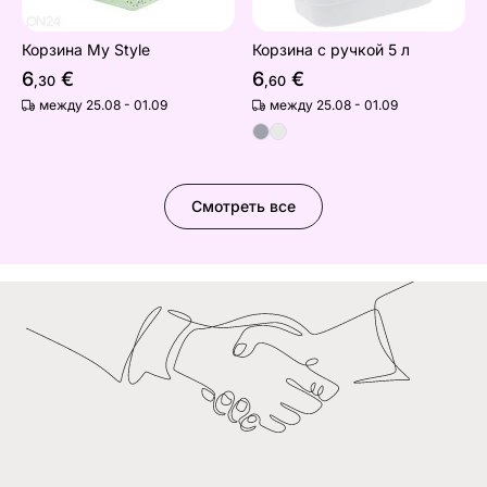
Корзина My Style
Корзина с ручкой 5 л
6
€
6
€
,30
,60
между 25.08 - 01.09
между 25.08 - 01.09
Смотреть все