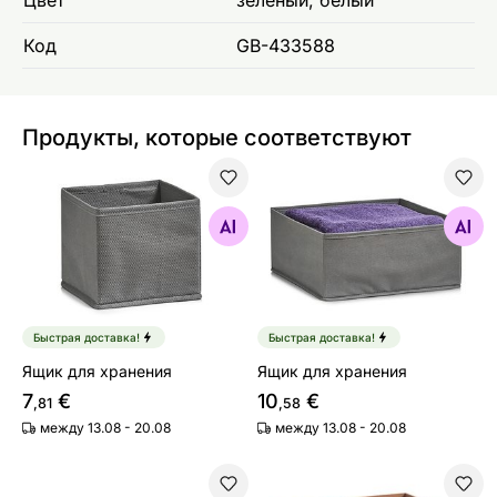
Код
GB-433588
Продукты, которые соответствуют
Ящик для хранения
Ящик для хранения
Найдите похожие
Найдите похожие
Быстрая доставка!
Быстрая доставка!
Ящик для хранения
Ящик для хранения
7
€
10
€
,81
,58
между 13.08 - 20.08
между 13.08 - 20.08