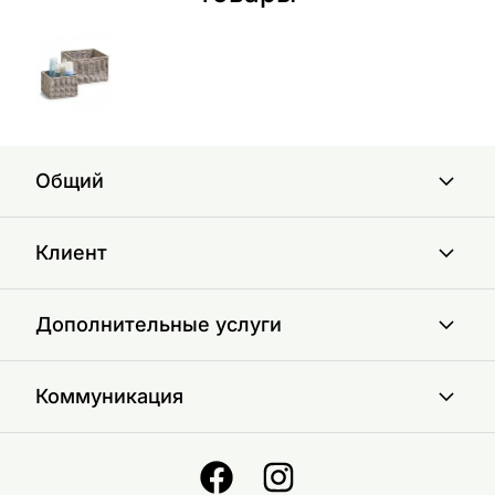
Общий
Клиент
Дополнительные услуги
Коммуникация