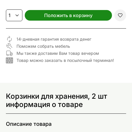
Положить в корзину
14-дневная гарантия возврата денег
Поможем собрать мебель
Мы также доставим Вам товар вечером
Товар можно заказать в посылочный терминал!
Корзинки для хранения, 2 шт
информация о товаре
Описание товара