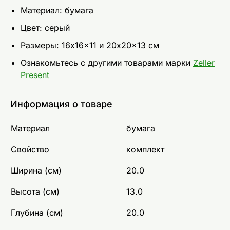
Материал: бумага
Цвет: серый
Размеры: 16x16x11 и 20x20x13 см
Ознакомьтесь с другими товарами марки
Zeller
Present
Информация о товаре
Материал
бумага
Свойство
комплект
Ширина (см)
20.0
Высота (см)
13.0
Глубина (см)
20.0