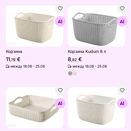
Корзина
Корзина Kudum 8 л
Найдите похожие
Найдите похожие
Корзина
Корзина Kudum 8 л
11
€
8
€
,79
,82
между 18.08 - 25.08
между 18.08 - 25.08
Корзина Kudum
Корзина Kudum
Найдите похожие
Найдите похожие