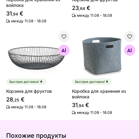
войлока
23
€
,64
31
€
,94
между 11.08 - 18.08
между 11.08 - 18.08
Корзина для фруктов
Коробка для хранения из 
Найдите похожие
Найдите похожие
Быстрая доставка!
Быстрая доставка!
Корзина для фруктов
Коробка для хранения из
войлока
28
€
,25
31
€
,94
между 11.08 - 18.08
между 11.08 - 18.08
Похожие продукты