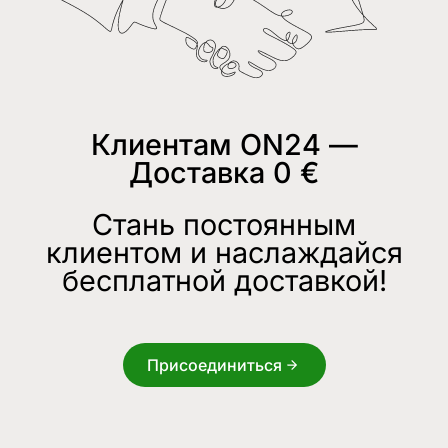
Клиентам ON24 —
Доставка 0 €
Стань постоянным
клиентом и наслаждайся
бесплатной доставкой!
Присоединиться