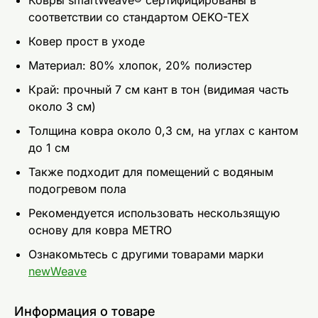
соответствии со стандартом OEKO-TEX
Ковер прост в уходе
Mатериал: 80% хлопок, 20% полиэстер
Край: прочный 7 см кант в тон (видимая часть
около 3 см)
Толщина ковра около 0,3 см, на углах с кантом
до 1 см
Также подходит для помещений с водяным
подогревом пола
Рекомендуется использовать нескользящую
основу для ковра METRO
Ознакомьтесь с другими товарами марки
newWeave
Информация о товаре