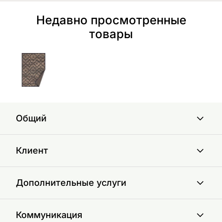
Недавно просмотренные
товары
Общий
Клиент
Дополнительные услуги
Коммуникация