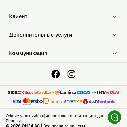
Клиент
Дополнительные услуги
Коммуникация
Общие условия
Конфиденциальность и защита данных
Печенье
© 2026 ON24 AS
|
Bce права защищены