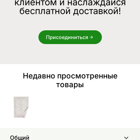
клиентом и наслаждайся
бесплатной доставкой!
Присоединиться
Недавно просмотренные
товары
Общий