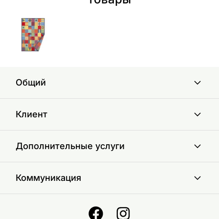
Общий
Клиент
Дополнительные услуги
Коммуникация