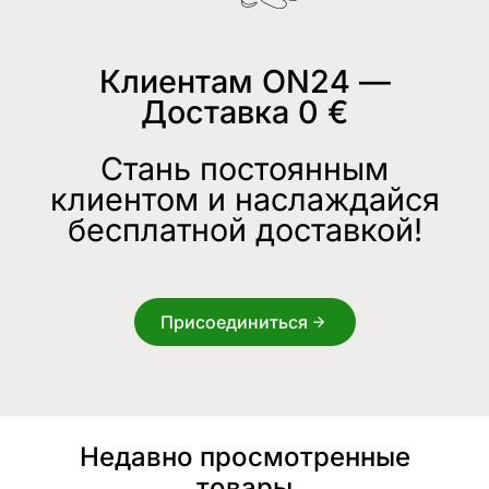
Клиентам ON24 —
Доставка 0 €
Стань постоянным
клиентом и наслаждайся
бесплатной доставкой!
Присоединиться
Недавно просмотренные
товары