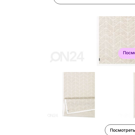
Посм
Посмотреть