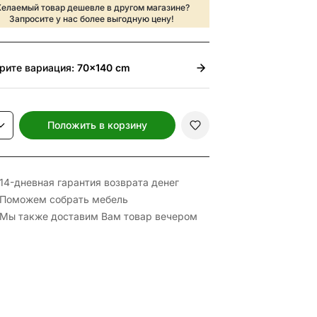
елаемый товар дешевле в другом магазине?
Запросите у нас более выгодную цену!
рите
вариация:
70x140 cm
Положить в корзину
14-дневная гарантия возврата денег
Поможем собрать мебель
Мы также доставим Вам товар вечером