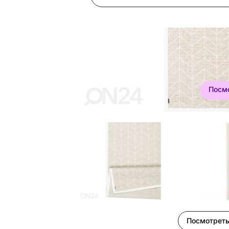
Посм
Посмотреть