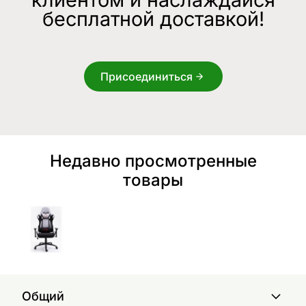
бесплатной доставкой!
Присоединиться
Недавно просмотренные
товары
Общий