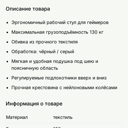
Описание товара
Эргономичный рабочий стул для геймеров
Максимальная грузоподъёмность 130 кг
Обивка из прочного текстиля
Обработка: чёрный / серый
Мягкая и удобная подушка под шею и
поясничную область
Регулируемые подлокотники вверх и вниз
Прочная крестовина с нейлоновыми колёсами
Информация о товаре
Материал
текстиль