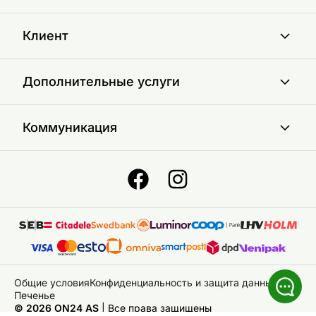
Клиент
Дополнительные услуги
Коммуникация
Общие условия
Конфиденциальность и защита данных
Печенье
© 2026 ON24 AS
|
Bce права защищены