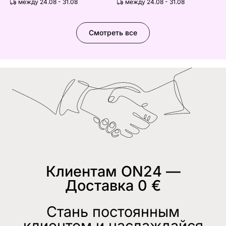
между 24.08 - 31.08
между 24.08 - 31.08
Смотреть все
Клиентам ON24 —
Доставка 0 €
Стань постоянным
клиентом и наслаждайся