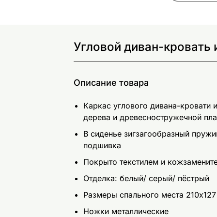
Угловой диван-кровать 
Описание товара
Каркас углового дивана-кровати и
дерева и древесностружечной пл
В сиденье зигзагообразный пружи
подшивка
Покрыто текстилем и кожзаменит
Отделка: белый/ серый/ пёстрый
Размеры спального места 210x127
Ножки металлические