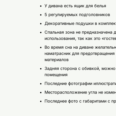
У дивана есть ящик для белья
5 регулируемых подголовников
Декоративные подушки в комплек
Спальная зона не предназначена 
использования, так как это «госте
Во время сна на диване желатель
наматрасник для предотвращения
материалов
Задняя сторона с обивкой, можно
помещения
Последние фотографии иллюстрат
Месторасположение угла не изме
Последнее фото с габаритами с 