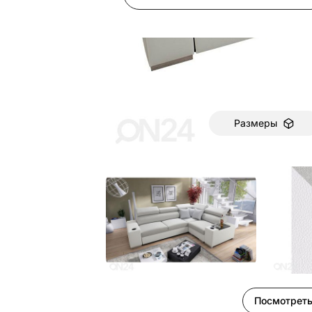
Размеры
Посмотреть