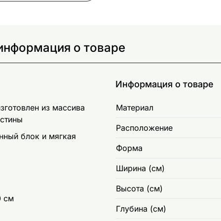
информация о товаре
Информация о товаре
зготовлен из массива
Материал
астины
Расположение
нный блок и мягкая
Форма
Ширина (см)
Высота (см)
0 см
Глубина (см)