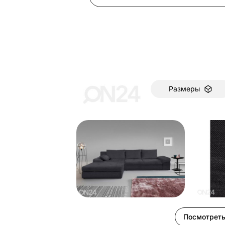
Размеры
Посмотреть