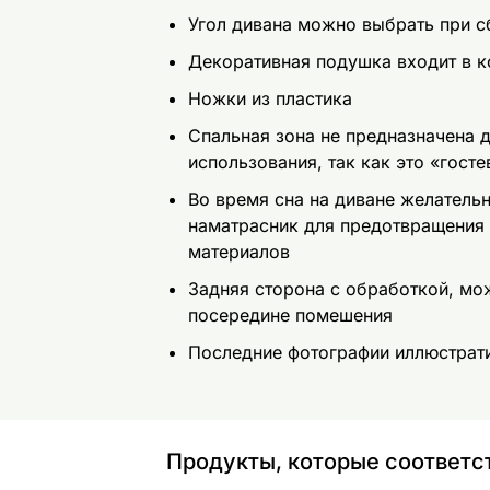
Угол дивана можно выбрать при с
Декоративная подушка входит в к
Ножки из пластика
Спальная зона не предназначена 
использования, так как это «госте
Во время сна на диване желатель
наматрасник для предотвращения
материалов
Задняя сторона с обработкой, м
посередине помешения
Последние фотографии иллюстрат
Продукты, которые соответс