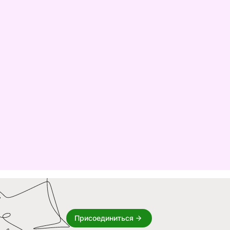
Присоединиться