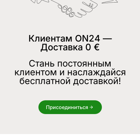
Клиентам ON24 —
Доставка 0 €
Стань постоянным
клиентом и наслаждайся
бесплатной доставкой!
Присоединиться