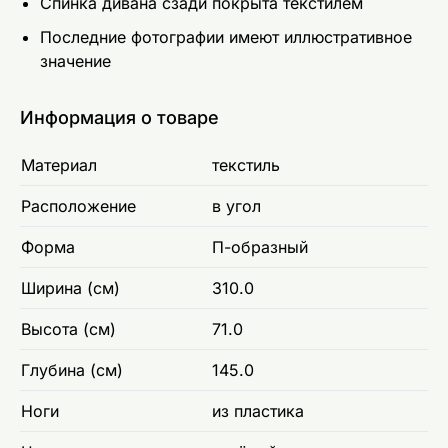
Спинка дивана сзади покрыта текстилем
Последние фотографии имеют иллюстративное
значение
Информация о товаре
Материал
текстиль
Расположение
в угол
Форма
П-образный
Ширина (см)
310.0
Высота (см)
71.0
Глубина (см)
145.0
Ноги
из пластика