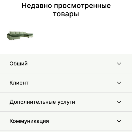
Недавно просмотренные
товары
Общий
Клиент
Дополнительные услуги
Коммуникация