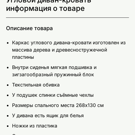
информация о товаре
Описание товара
Каркас углового дивана-кровати изготовлен из
массива дерева и древесностружечной
пластины
Внутри сиденья мягкая подшивка и
зигзагообразный пружинный блок
Текстильная обивка
У подушек спинки съёмные чехлы
Размеры спального места 268x130 см
У дивана есть ящик для белья
Ножки из пластика