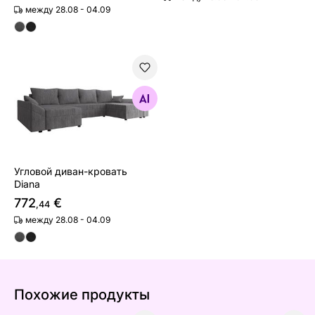
между 28.08 - 04.09
Угловой диван-кровать Diana
Найдите похожие
Угловой диван-кровать
Diana
772
€
,44
между 28.08 - 04.09
Похожие продукты