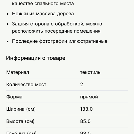
качестве спального места
Ножки из массива дерева
Задняя сторона с обработкой, можно
расположить посередине помешения
Последние фотографии иллюстративные
Информация о товаре
Материал
текстиль
Количество мест
2
Форма
прямой
Ширина (см)
133.0
Высота (см)
85.0
Глубина (см)
98.0