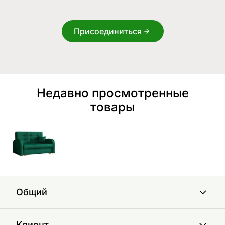
Присоединиться
Недавно просмотренные
товары
Общий
Клиент