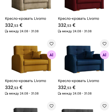
Кресло-кровать Livorno
Кресло-кровать Livorno
332
€
332
€
,53
,53
между 24.08 - 31.08
между 24.08 - 31.08
Кресло-кровать Livorno
Кресло-кровать Livorno
Найдите похожие
Найдите похожие
Кресло-кровать Livorno
Кресло-кровать Livorno
332
€
332
€
,53
,53
между 24.08 - 31.08
между 24.08 - 31.08
Кресло-кровать Livorno
Диван-кровать Livorno III