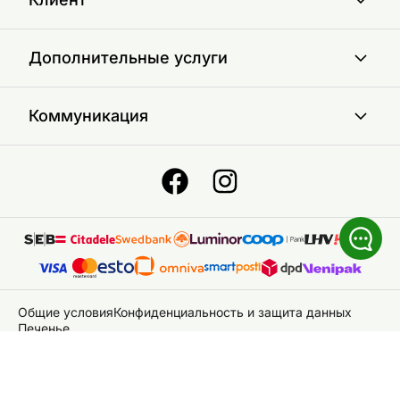
Дополнительные услуги
Коммуникация
Общие условия
Конфиденциальность и защита данных
Печенье
© 2026 ON24 AS
|
Bce права защищены