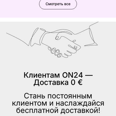
Смотреть все
Клиентам ON24 —
Доставка 0 €
Стань постоянным
клиентом и наслаждайся
бесплатной доставкой!