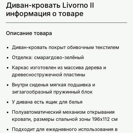
Диван-кровать Livorno II
информация о товаре
Описание товара
Диван-кровать покрыт обивочным текстилем
Отделка: смарагдово-зелёный
Каркас изготовлен из массива дерева и
древесностружечной пластины
Внутри сиденья мягкая подшивка и
зигзагообразный пружинный блок
У дивана есть ящик для белья
Полуавтоматический механизм открывания
кровати, размеры спальной зоны 196x112 см
Подходит для ежедневного использования в