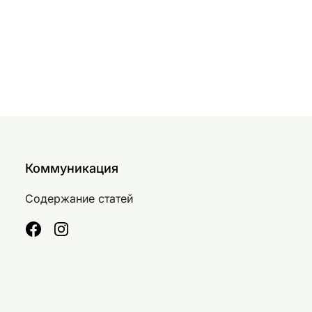
Коммуникация
Содержание статей