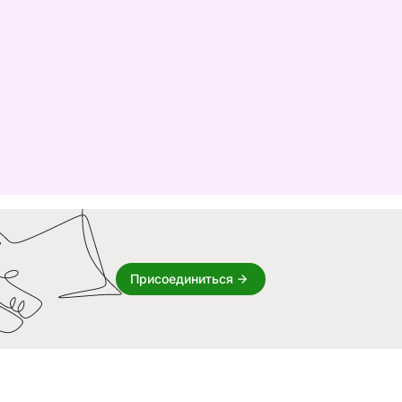
Присоединиться