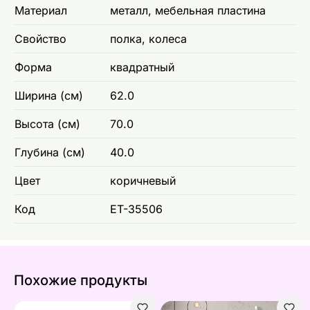
Материал
металл, мебельная пластина
Свойство
полка, колеса
Форма
квадратный
Ширина (см)
62.0
Высота (см)
70.0
Глубина (см)
40.0
Цвет
коричневый
Код
ET-35506
Похожие продукты