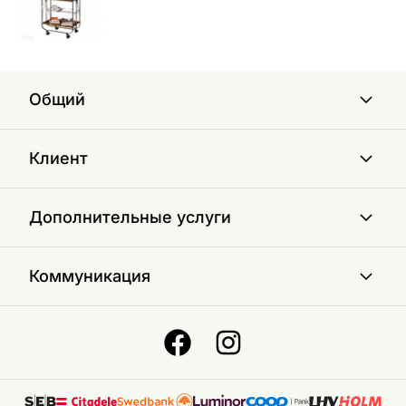
Общий
Клиент
Дополнительные услуги
Коммуникация