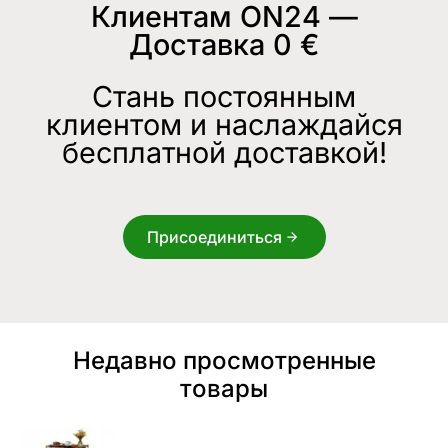
Клиентам ON24 —
Доставка 0 €
Стань постоянным
клиентом и наслаждайся
бесплатной доставкой!
Присоединиться
Недавно просмотренные
товары