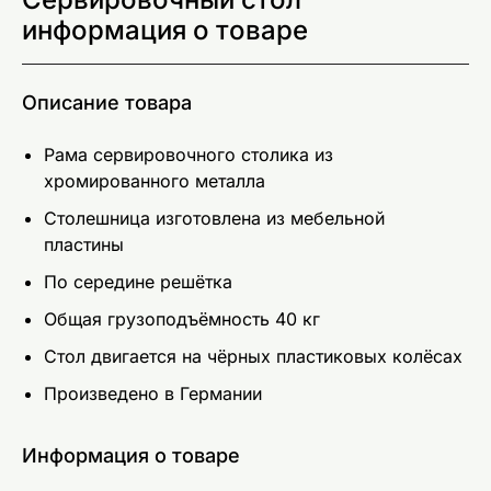
информация о товаре
Описание товара
Рама сервировочного столика из
хромированного металла
Столешница изготовлена из мебельной
пластины
По середине решётка
Общая грузоподъёмность 40 кг
Стол двигается на чёрных пластиковых колёсах
Произведено в Германии
Информация о товаре