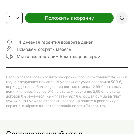
Положить в корзину
14-дневная гарантия возврата денег
Поможем собрать мебель
Мы также доставим Вам товар вечером
Ставка затратности кредита рассрочки Inbank составляет 34,77% в
год на следующих примерных условиях: сумма рассрочки 500 €,
период договора 6 месяцев, процентная ставка 12,99% от суммы
покупки, первый взнос 0%, плата за управление 2,99 €, плата за
договор 0 €, ежемесячный платеж 92,46 €, общая сумма выплат
554,74 €. Вы можете отправить запрос на оплату в рассрочку в
корзине, выбрав в качестве способа оплаты Рассрочка.
Сервировочный стол