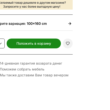
елаемый товар дешевле в другом магазине?
Запросите у нас более выгодную цену!
рите
вариация:
100x160 cm
Положить в корзину
14-дневная гарантия возврата денег
Поможем собрать мебель
Мы также доставим Вам товар вечером