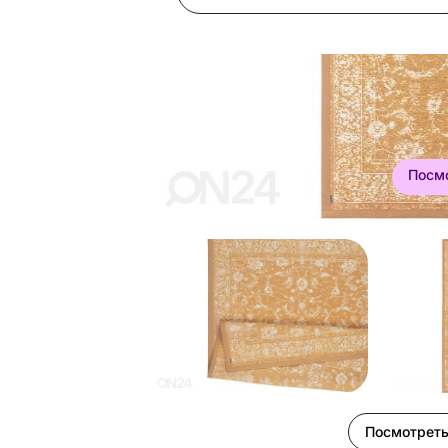
Посм
Посмотреть