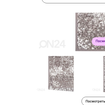
Посм
Посмотреть