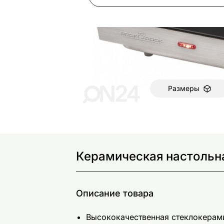
Размеры
Керамическая настольна
Описание товара
Высококачественная стеклокерам