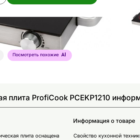
Посмотреть похожие
я плита ProfiCook PCEKP1210 информ
Информация о товаре
ическая плита оснащена
Свойство кухонной техник