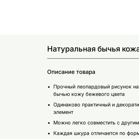
Натуральная бычья кожа
Описание товара
Прочный леопардовый рисунок на
бычью кожу бежевого цвета
Одинаково практичный и декорат
элемент
Можно легко совместить с другим
Каждая шкура отличается по форм