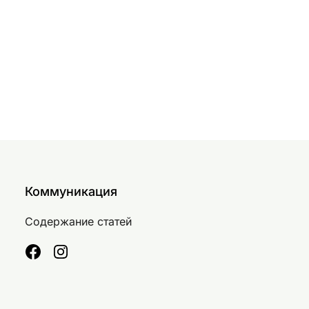
Коммуникация
Содержание статей