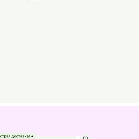
страя доставка!