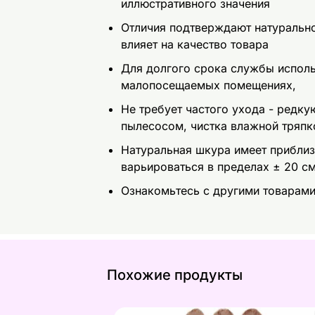
иллюстративного значения
Отличия подтверждают натурально
влияет на качество товара
Для долгого срока службы исполь
малопосещаемых помещениях,
Не требует частого ухода - редк
пылесосом, чистка влажной тряпк
Натуральная шкура имеет прибли
варьироваться в пределах ± 20 с
Ознакомьтесь с другими товарам
Похожие продукты