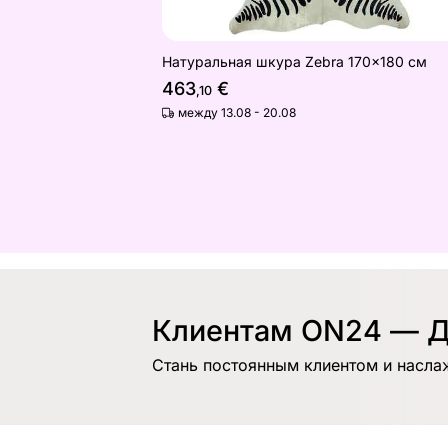
Натуральная шкура Zebra 170x180 см
463
€
,10
между 13.08 - 20.08
Клиентам ON24 — Д
Стань постоянным клиентом и насла