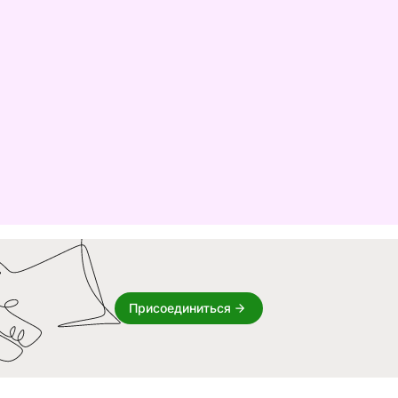
Присоединиться