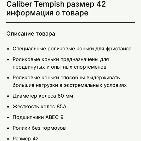
Caliber Tempish размер 42
информация о товаре
Описание товара
Специальные роликовые коньки для фристайла
Роликовые коньки предназначены для
продвинутых и опытных спортсменов
Роликовые коньки способны выдерживать
большие нагрузки в экстремальных условиях
Диаметер колеса 80 мм
Жесткость колес 85А
Подшипники ABEC 9
Ролики без тормозов
Размер 42