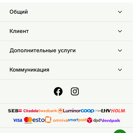
Общий
Клиент
Дополнительные услуги
Коммуникация