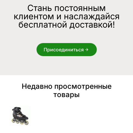
Стань постоянным
клиентом и наслаждайся
бесплатной доставкой!
Присоединиться
Недавно просмотренные
товары