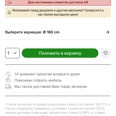
Для постоянных клиентов доставка 0€
Желаемый товар дешевле в другом магазине? Запросите у
нас более выгодную цену!
Выберите
вариация:
Ø 160 cm
Положить в корзину
14-дневная гарантия возврата денег
Поможем собрать мебель
Мы также доставим Вам товар вечером
Ставка затратности кредита рассрочки Inbank составляет 34,77% в
год на следующих примерных условиях: сумма рассрочки 500 €,
период договора 6 месяцев, процентная ставка 12,99% от суммы