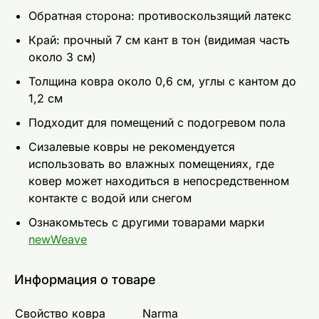
Обратная сторона: противоскользящий латекс
Край: прочный 7 см кант в тон (видимая часть
около 3 см)
Толщина ковра около 0,6 см, углы с кантом до
1,2 см
Подходит для помещений с подогревом пола
Сизалевые ковры не рекомендуется
использовать во влажных помещениях, где
ковер может находиться в непосредственном
контакте с водой или снегом
Ознакомьтесь с другими товарами марки
newWeave
Информация о товаре
Свойство ковра
Narma