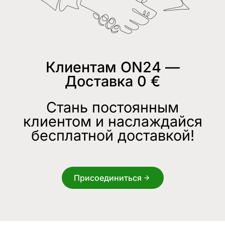
Клиентам ON24 —
Доставка 0 €
Стань постоянным
клиентом и наслаждайся
бесплатной доставкой!
Присоединиться