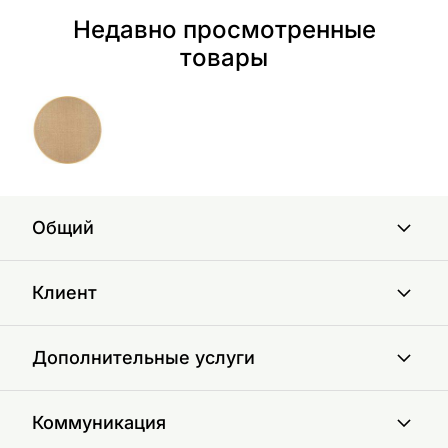
Недавно просмотренные
товары
Общий
Клиент
Дополнительные услуги
Коммуникация