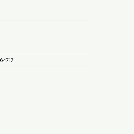
64717