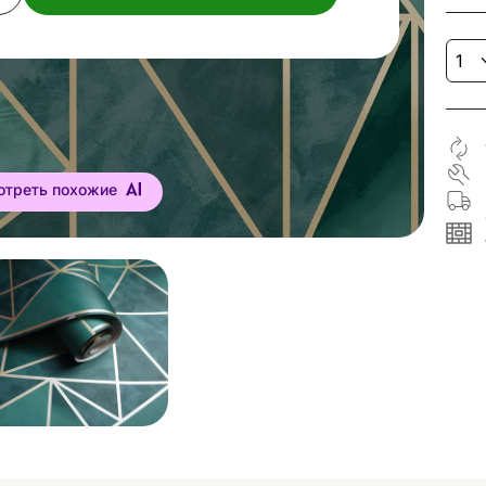
отреть похожие