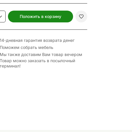
Положить в корзину
14-дневная гарантия возврата денег
Поможем собрать мебель
Мы также доставим Вам товар вечером
Товар можно заказать в посылочный
терминал!