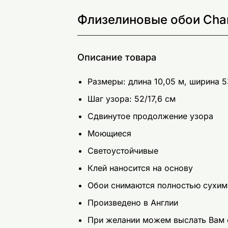
Флизелиновые обои Cha
Описание товара
Размеры: длина 10,05 м, ширина 5
Шаг узора: 52/17,6 см
Сдвинутое продолжение узора
Моющиеся
Светоустойчивые
Клей наносится на основу
Обои снимаются полностью сухим
Произведено в Англии
При желании можем выслать Вам 