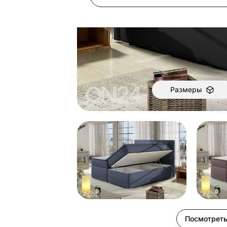
Размеры
Посмотреть