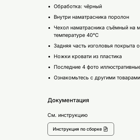
Обработка: чёрный
Внутри наматрасника поролон
Чехол наматрасника съёмный на м
температуре 40°C
Задняя часть изголовья покрыта
Ножки кровати из пластика
Последние 4 фото иллюстративны
Ознакомьтесь с другими товарам
Документация
См. инструкцию
Инструкция по сборке