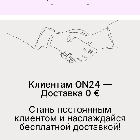
Клиентам ON24 —
Доставка 0 €
Стань постоянным
клиентом и наслаждайся
бесплатной доставкой!