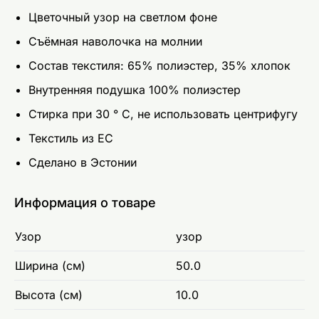
Цветочный узор на светлом фоне
Съёмная наволочка на молнии
Состав текстиля: 65% полиэстер, 35% хлопок
Внутренняя подушка 100% полиэстер
Стирка при 30 ° C, не использовать центрифугу
Текстиль из ЕС
Сделано в Эстонии
Информация о товаре
Узор
узор
Ширина (см)
50.0
Высота (см)
10.0