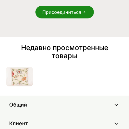
Присоединиться
Недавно просмотренные
товары
Общий
Клиент