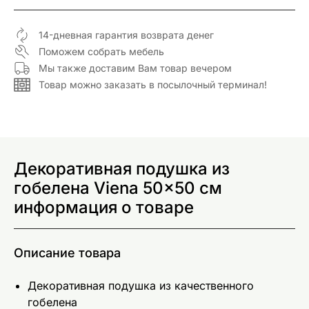
14-дневная гарантия возврата денег
Поможем собрать мебель
Мы также доставим Вам товар вечером
Товар можно заказать в посылочный терминал!
Декоративная подушка из
гобелена Viena 50x50 см
информация о товаре
Описание товара
Декоративная подушка из качественного
гобелена