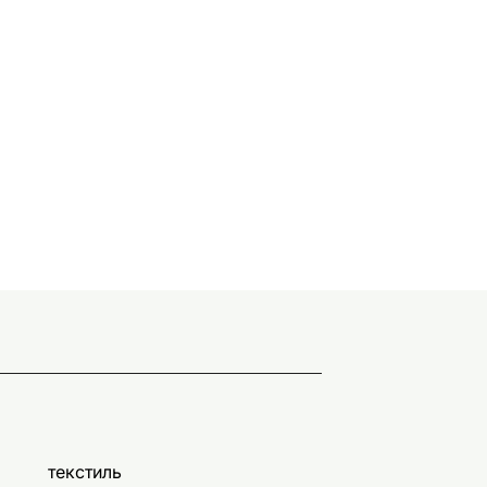
текстиль