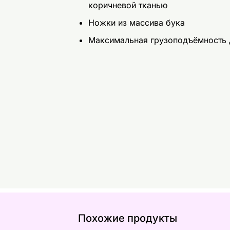
коричневой тканью
Ножки из массива бука
Максимальная грузоподъёмность д
Похожие продукты