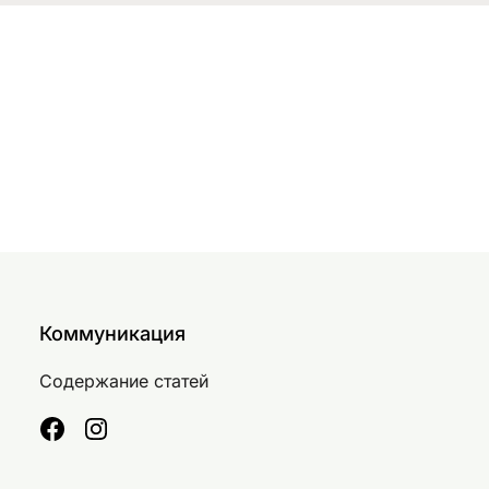
Коммуникация
Содержание статей