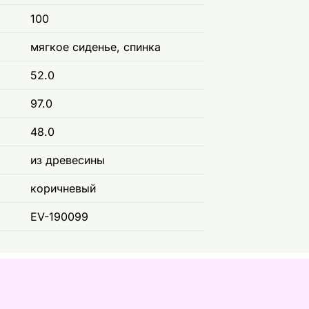
100
мягкое сиденье, спинка
52.0
97.0
48.0
из древесины
коричневый
EV-190099