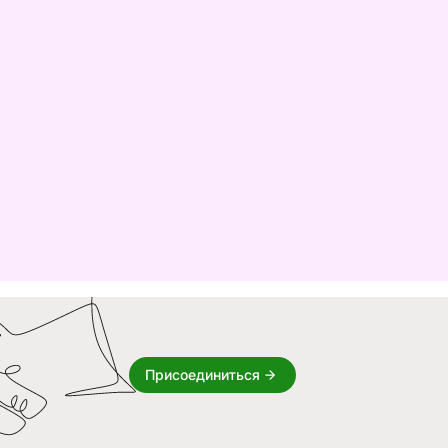
Присоединиться