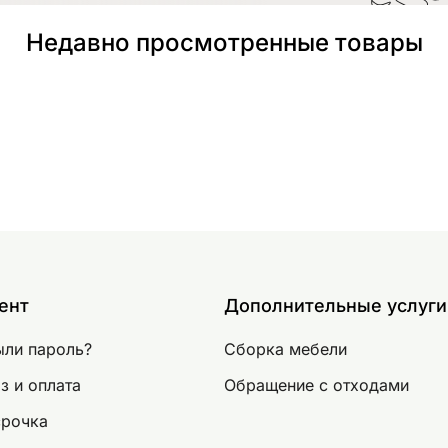
Недавно просмотренные товары
ент
Дополнительные услуги
ыли пароль?
Сборка мебели
з и оплата
Обращение с отходами
срочка