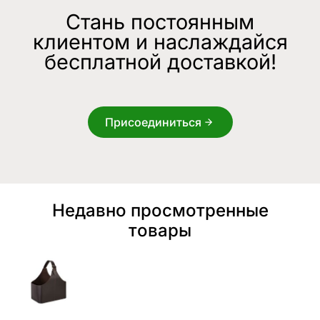
Стань постоянным
клиентом и наслаждайся
бесплатной доставкой!
Присоединиться
Недавно просмотренные
товары