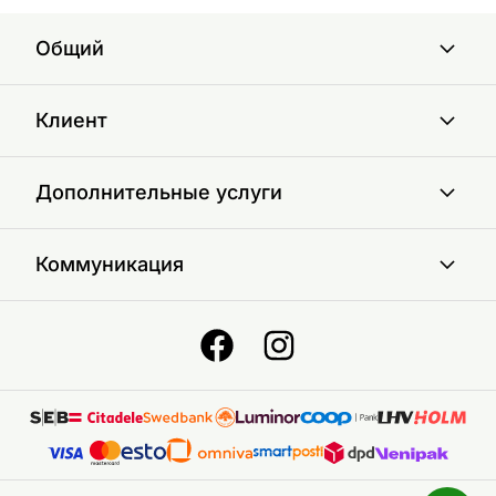
Общий
Клиент
Дополнительные услуги
Коммуникация