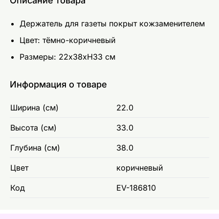
Описание товара
Держатель для газеты покрыт кожзаменителем
Цвет: тёмно-коричневый
Размеры: 22x38xH33 см
Информация о товаре
Ширина (см)
22.0
Высота (см)
33.0
Глубина (см)
38.0
Цвет
коричневый
Код
EV-186810