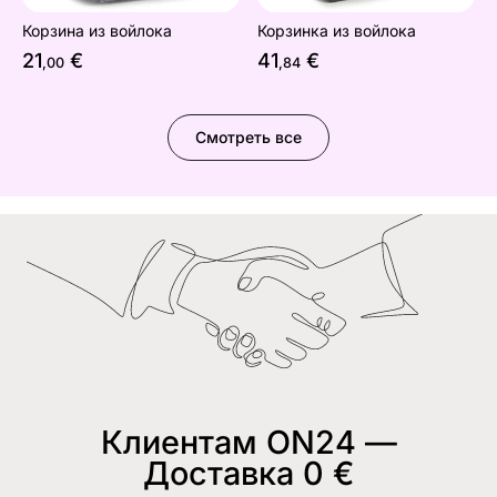
Корзина из войлока
Корзинка из войлока
21
€
41
€
,00
,84
Смотреть все
Клиентам ON24 —
Доставка 0 €