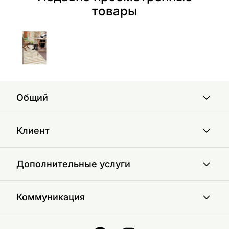
товары
Общий
Клиент
Дополнительные услуги
Коммуникация