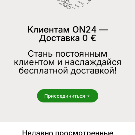
Клиентам ON24 —
Доставка 0 €
Стань постоянным
клиентом и наслаждайся
бесплатной доставкой!
Присоединиться
Недавно просмотренные