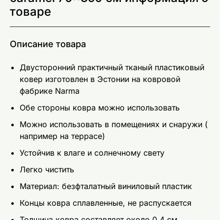
товаре
Описание товара
Двусторонний практичный тканый пластиковый
ковер изготовлен в Эстонии на ковровой
фабрике Narma
Обе стороны ковра можно использовать
Можно использовать в помещениях и снаружи (
например на террасе)
Устойчив к влаге и солнечному свету
Легко чистить
Материал: безфталатный виниловый пластик
Концы ковра сплавленные, не распускается
Толщина ковра составляет около 0,4 см