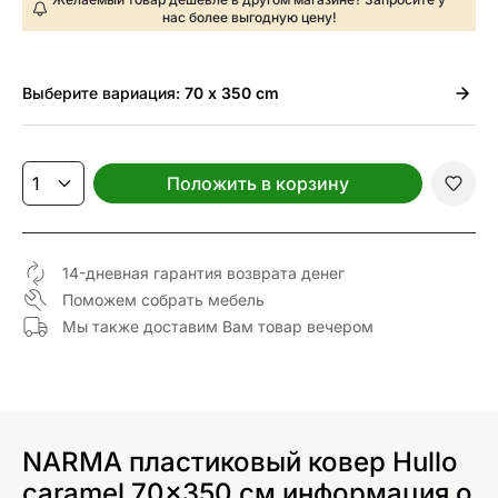
нас более выгодную цену!
Выберите
вариация:
70 x 350 cm
Положить в корзину
14-дневная гарантия возврата денег
Поможем собрать мебель
Мы также доставим Вам товар вечером
NARMA пластиковый ковер Hullo
caramel 70x350 см информация о