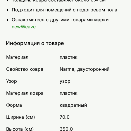
Подходит для помещений с подогревом пола
Ознакомьтесь с другими товарами марки
newWeave
Информация о товаре
Материал
пластик
Свойство ковра
Narma, двусторонний
Узор
узор
Материал ковра
пластик
Форма
квадратный
Ширина (см)
70.0
Высота (см)
350.0